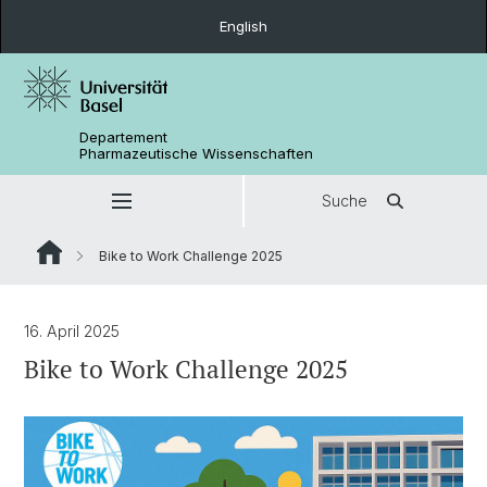
English
Departement
Pharmazeutische Wissenschaften
Suche
Bike to Work Challenge 2025
16. April 2025
Bike to Work Challenge 2025