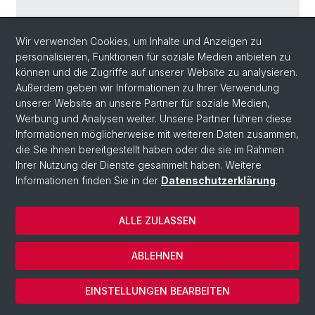
Wir verwenden Cookies, um Inhalte und Anzeigen zu
personalisieren, Funktionen für soziale Medien anbieten zu
Zurück
können und die Zugriffe auf unserer Website zu analysieren.
Außerdem geben wir Informationen zu Ihrer Verwendung
unserer Website an unsere Partner für soziale Medien,
Werbung und Analysen weiter. Unsere Partner führen diese
Informationen möglicherweise mit weiteren Daten zusammen,
die Sie ihnen bereitgestellt haben oder die sie im Rahmen
Ihrer Nutzung der Dienste gesammelt haben. Weitere
Informationen finden Sie in der
Datenschutzerklärung
.
ALLE ZULASSEN
© Universität Basel
Datenschutzerklärung
ABLEHNEN
Impressum
Cookies
EINSTELLUNGEN BEARBEITEN