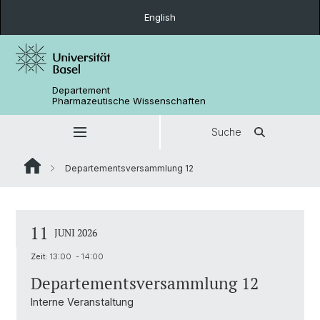
English
Departement
Pharmazeutische Wissenschaften
Suche
Departementsversammlung 12
11
JUNI 2026
Zeit:
13:00 - 14:00
Departementsversammlung 12
Interne Veranstaltung