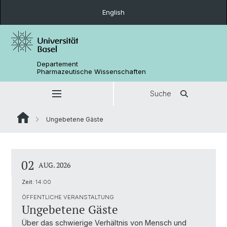
English
Departement
Pharmazeutische Wissenschaften
Suche
Ungebetene Gäste
02
AUG. 2026
Zeit:
14:00
ÖFFENTLICHE VERANSTALTUNG
Ungebetene Gäste
Über das schwierige Verhältnis von Mensch und