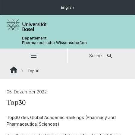
English
Departement
Pharmazeutische Wissenschaften
Suche
Top30
05. Dezember 2022
Top30
Top30 des Global Academic Rankings (Pharmacy and
Pharmaceutical Sciences)