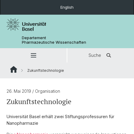
English
Departement
Pharmazeutische Wissenschaften
Suche
Zukunftstechnologie
26. Mai 2019
/ Organisation
Zukunftstechnologie
Universität Basel erhält zwei Stiftungsprofessuren für
Nanopharmazie