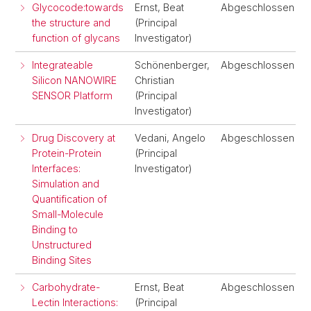
Glycocode:towards
Ernst, Beat
Abgeschlossen
the structure and
(Principal
function of glycans
Investigator)
Integrateable
Schönenberger,
Abgeschlossen
Silicon NANOWIRE
Christian
SENSOR Platform
(Principal
Investigator)
Drug Discovery at
Vedani, Angelo
Abgeschlossen
Protein-Protein
(Principal
Interfaces:
Investigator)
Simulation and
Quantification of
Small-Molecule
Binding to
Unstructured
Binding Sites
Carbohydrate-
Ernst, Beat
Abgeschlossen
Lectin Interactions:
(Principal