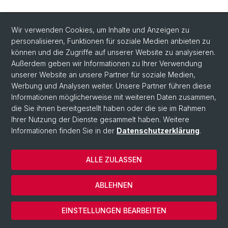
Wir verwenden Cookies, um Inhalte und Anzeigen zu
personalisieren, Funktionen für soziale Medien anbieten zu
können und die Zugriffe auf unserer Website zu analysieren.
Außerdem geben wir Informationen zu Ihrer Verwendung
unserer Website an unsere Partner für soziale Medien,
Werbung und Analysen weiter. Unsere Partner führen diese
Informationen möglicherweise mit weiteren Daten zusammen,
die Sie ihnen bereitgestellt haben oder die sie im Rahmen
Ihrer Nutzung der Dienste gesammelt haben. Weitere
Informationen finden Sie in der
Datenschutzerklärung
.
ALLE ZULASSEN
© Universität Basel
Datenschutzerklärung
ABLEHNEN
Impressum
Cookies
EINSTELLUNGEN BEARBEITEN