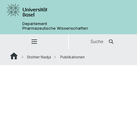
Departement
Pharmazeutische Wissenschaften
Suche
Stohler Nadja
Publikationen