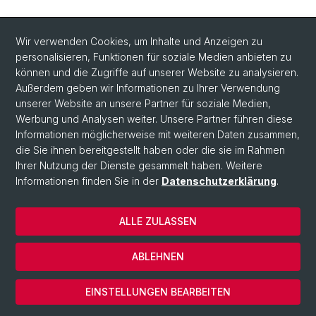
Wir verwenden Cookies, um Inhalte und Anzeigen zu
personalisieren, Funktionen für soziale Medien anbieten zu
können und die Zugriffe auf unserer Website zu analysieren.
Außerdem geben wir Informationen zu Ihrer Verwendung
unserer Website an unsere Partner für soziale Medien,
Werbung und Analysen weiter. Unsere Partner führen diese
Informationen möglicherweise mit weiteren Daten zusammen,
die Sie ihnen bereitgestellt haben oder die sie im Rahmen
Ihrer Nutzung der Dienste gesammelt haben. Weitere
Informationen finden Sie in der
Datenschutzerklärung
.
ALLE ZULASSEN
© Universität Basel
Datenschutzerklärung
ABLEHNEN
Impressum
Cookies
EINSTELLUNGEN BEARBEITEN