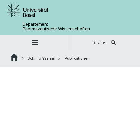
Departement
Pharmazeutische Wissenschaften
Suche
Schmid Yasmin
Publikationen