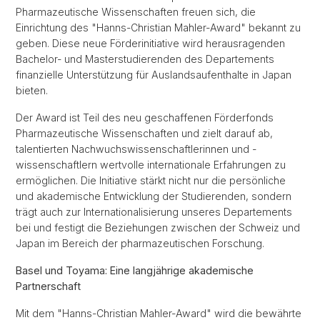
Pharmazeutische Wissenschaften freuen sich, die
Einrichtung des "Hanns-Christian Mahler-Award" bekannt zu
geben. Diese neue Förderinitiative wird herausragenden
Bachelor- und Masterstudierenden des Departements
finanzielle Unterstützung für Auslandsaufenthalte in Japan
bieten.
Der Award ist Teil des neu geschaffenen Förderfonds
Pharmazeutische Wissenschaften und zielt darauf ab,
talentierten Nachwuchswissenschaftlerinnen und -
wissenschaftlern wertvolle internationale Erfahrungen zu
ermöglichen. Die Initiative stärkt nicht nur die persönliche
und akademische Entwicklung der Studierenden, sondern
trägt auch zur Internationalisierung unseres Departements
bei und festigt die Beziehungen zwischen der Schweiz und
Japan im Bereich der pharmazeutischen Forschung.
Basel und Toyama: Eine langjährige akademische
Partnerschaft
Mit dem "Hanns-Christian Mahler-Award" wird die bewährte