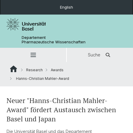
English
Departement
Pharmazeutische Wissenschaften
Suche
Research
Awards
Hanns-Christian Mahler-Award
Neuer "Hanns-Christian Mahler-
Award" fördert Austausch zwischen
Basel und Japan
Die Universität Basel und das Departement