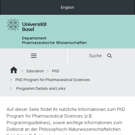
English
Departement
Pharmazeutische Wissenschaften
Suche
Education
PhD
PhD Program for Pharmaceutical Sciences
Programm Details und Links
Auf dieser Seite findet ihr nützliche Informationen zum PhD
Program for Pharmaceutical Sciences (z.B.
Programmguidelines), sowie wichtige Informationen zum
Doktorat an der Philosophisch-Naturwissenschaftelichen