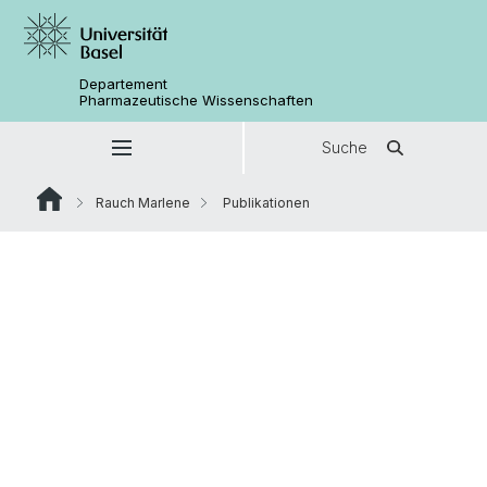
Departement
Pharmazeutische Wissenschaften
Suche
Rauch Marlene
Publikationen