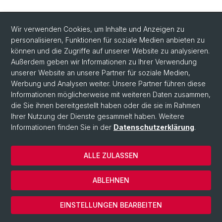
Wir verwenden Cookies, um Inhalte und Anzeigen zu
personalisieren, Funktionen für soziale Medien anbieten zu
können und die Zugriffe auf unserer Website zu analysieren.
Außerdem geben wir Informationen zu Ihrer Verwendung
unserer Website an unsere Partner für soziale Medien,
Werbung und Analysen weiter. Unsere Partner führen diese
Informationen möglicherweise mit weiteren Daten zusammen,
die Sie ihnen bereitgestellt haben oder die sie im Rahmen
Ihrer Nutzung der Dienste gesammelt haben. Weitere
Informationen finden Sie in der
Datenschutzerklärung
.
ALLE ZULASSEN
© Universität Basel
Datenschutzerklärung
ABLEHNEN
Impressum
Cookies
EINSTELLUNGEN BEARBEITEN