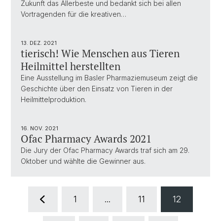
Zukunft das Allerbeste und bedankt sich bei allen
Vortragenden für die kreativen…
13. DEZ. 2021
tierisch! Wie Menschen aus Tieren
Heilmittel herstellten
Eine Ausstellung im Basler Pharmaziemuseum zeigt die
Geschichte über den Einsatz von Tieren in der
Heilmittelproduktion.
16. NOV. 2021
Ofac Pharmacy Awards 2021
Die Jury der Ofac Pharmacy Awards traf sich am 29.
Oktober und wählte die Gewinner aus.
1
...
11
12