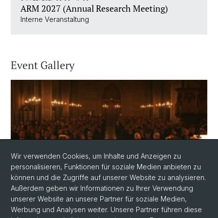
ARM 2027 (Annual Research Meeting)
Interne Veranstaltung
Event Gallery
Wir verwenden Cookies, um Inhalte und Anzeigen zu
personalisieren, Funktionen für soziale Medien anbieten zu
können und die Zugriffe auf unserer Website zu analysieren.
Event Gallery
Außerdem geben wir Informationen zu Ihrer Verwendung
unserer Website an unsere Partner für soziale Medien,
Werbung und Analysen weiter. Unsere Partner führen diese