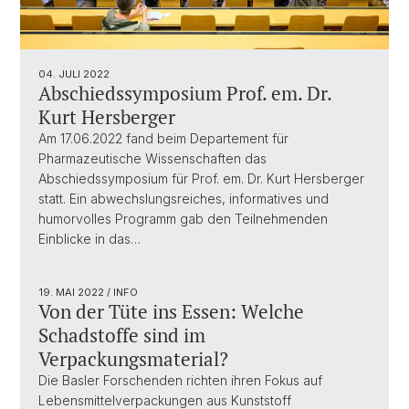
04. JULI 2022
Abschiedssymposium Prof. em. Dr.
Kurt Hersberger
Am 17.06.2022 fand beim Departement für
Pharmazeutische Wissenschaften das
Abschiedssymposium für Prof. em. Dr. Kurt Hersberger
statt. Ein abwechslungsreiches, informatives und
humorvolles Programm gab den Teilnehmenden
Einblicke in das…
19. MAI 2022
/ INFO
Von der Tüte ins Essen: Welche
Schadstoffe sind im
Verpackungsmaterial?
Die Basler Forschenden richten ihren Fokus auf
Lebensmittelverpackungen aus Kunststoff