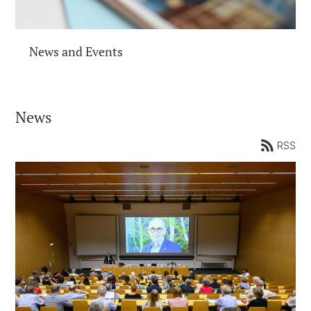
News and Events
News
RSS