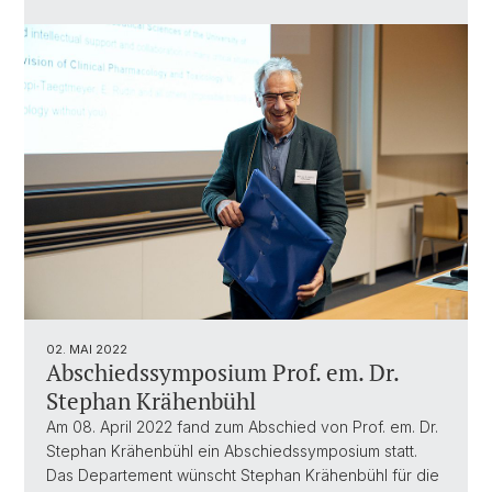
02. MAI 2022
Abschiedssymposium Prof. em. Dr.
Stephan Krähenbühl
Am 08. April 2022 fand zum Abschied von Prof. em. Dr.
Stephan Krähenbühl ein Abschiedssymposium statt.
Das Departement wünscht Stephan Krähenbühl für die