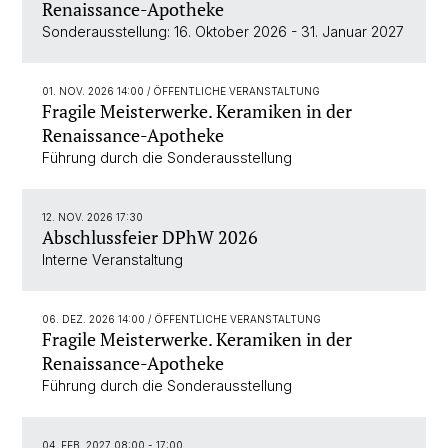
Renaissance-Apotheke
Sonderausstellung: 16. Oktober 2026 - 31. Januar 2027
01. NOV. 2026 14:00
/ ÖFFENTLICHE VERANSTALTUNG
Fragile Meisterwerke. Keramiken in der
Renaissance-Apotheke
Führung durch die Sonderausstellung
12. NOV. 2026 17:30
Abschlussfeier DPhW 2026
Interne Veranstaltung
06. DEZ. 2026 14:00
/ ÖFFENTLICHE VERANSTALTUNG
Fragile Meisterwerke. Keramiken in der
Renaissance-Apotheke
Führung durch die Sonderausstellung
04. FEB. 2027 08:00 - 17:00