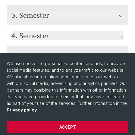
3. Semester
4. Semester
5. Semester
We use cookies to personalize content and ads, to provide
social media features, and to analyze traffic to our website.
6. Semester
We also share information about your use of our website
with our social media, advertising and analytics partners. Our
partners may combine this information with other information
that you have provided to them or that they have collected
as part of your use of the services. Further information in the
Privacy policy
.
ACCEPT