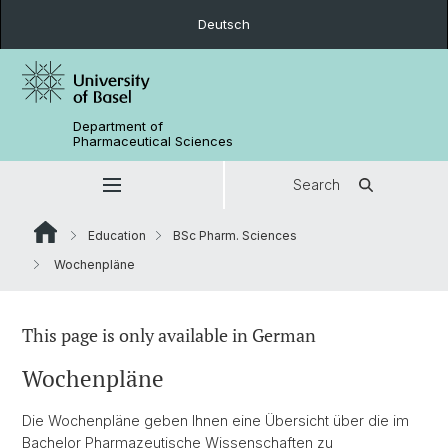
Deutsch
Department of
Pharmaceutical Sciences
Search
Education
BSc Pharm. Sciences
Wochenpläne
This page is only available in German
Wochenpläne
Die Wochenpläne geben Ihnen eine Übersicht über die im
Bachelor Pharmazeutische Wissenschaften zu