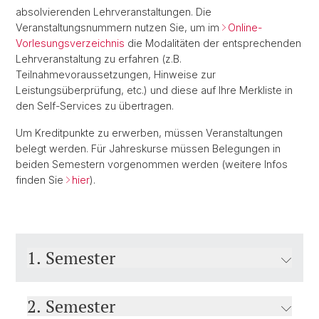
absolvierenden Lehrveranstaltungen. Die
Veranstaltungsnummern nutzen Sie, um im
Online-
Vorlesungsverzeichnis
die Modalitäten der entsprechenden
Lehrveranstaltung zu erfahren (z.B.
Teilnahmevoraussetzungen, Hinweise zur
Leistungsüberprüfung, etc.) und diese auf Ihre Merkliste in
den Self-Services zu übertragen.
Um Kreditpunkte zu erwerben, müssen Veranstaltungen
belegt werden. Für Jahreskurse müssen Belegungen in
beiden Semestern vorgenommen werden (weitere Infos
finden Sie
hier
).
1. Semester
2. Semester