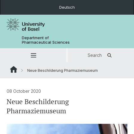
Deutsch
Department of
Pharmaceutical Sciences
Search
Neue Beschilderung Pharmaziemuseum
08 October 2020
Neue Beschilderung
Pharmaziemuseum